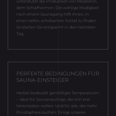
unterstützt die Produktion von Melatonin,
dem Schlafhormon. Die wohlige Müdigkeit
nach einem Saunagang hilft Ihnen, in
einen tiefen, erholsamen Schlaf zu finden.
So starten Sie entspannt in den nächsten
Tag.
PERFEKTE BEDINGUNGEN FÜR
SAUNA-EINSTEIGER
Herbst bedeutet gemäßigte Temperaturen
– ideal für Saunaneulinge, die sich erst
herantasten wollen. Und für alle, die mehr
Privatsphäre suchen: Einige unserer