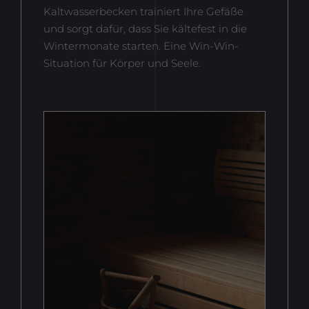
Kaltwasserbecken trainiert Ihre Gefäße
und sorgt dafür, dass Sie kältefest in die
Wintermonate starten. Eine Win-Win-
Situation für Körper und Seele.