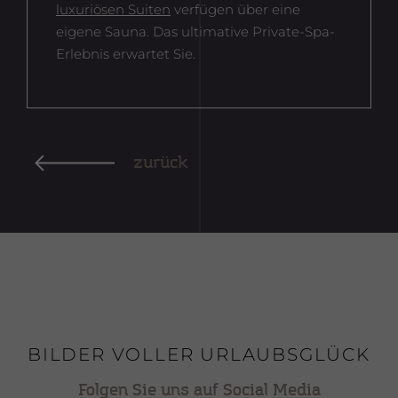
luxuriösen Suiten
verfügen über eine
eigene Sauna. Das ultimative Private-Spa-
Erlebnis erwartet Sie.
zurück
BILDER VOLLER URLAUBSGLÜCK
Folgen Sie uns auf Social Media