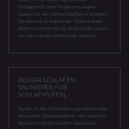
Gelegenheit, eine Pause einzulegen.
Lassen Sie den Stress draußen und geben
Sie sich voll und ganz der Hitze und der
Stille hin. Ohne Handy, ohne To-do-Listen –
nur Sie und die wohltuende Wärme.
BESSER SCHLAFEN:
SAUNIEREN FÜR
SCHLAFMUFFEL
Rund um die Zeitumstellung haben viele
Menschen Schlafprobleme. Hier kann ein
Besuch im Nidum helfen: Saunieren