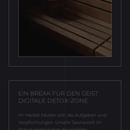
EIN BREAK FÜR DEN GEIST:
DIGITALE DETOX-ZONE
Im Herbst häufen sich die Aufgaben und
Verpflichtungen. Unsere Saunawelt im
Nidum Hotel bietet die perfekte