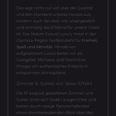
Das sagt nicht nur viel über die Qualität
und den Standard unseres Hauses aus,
sondern auch darüber, wie unvergesslich
und einmalig das Erlebnis für unsere Gäste
ist. Das Nidum Casual Luxury Hotel in der
Olympia-Region Seefeld steht für
Freiheit,
Spaß und Aktivität
. Fernab von
aufgesetztem Luxus bieten wir als
Gastgeber Michaela und Maximilian
Pinzger ein authentisches Erlebnis in
entspannter Atmosphäre.
Zimmer & Suiten mit Wow-Effekt
Die 57 exquisit gestalteten Zimmer und
Suiten sind nach Süden ausgerichtet und
bieten durch riesige Panoramafenster
einen atemberaubenden Blick über das