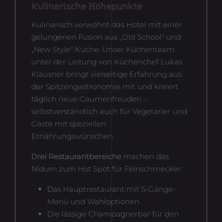
Kulinarische Höhepunkte
Kulinarisch verwöhnt das Hotel mit einer
gelungenen Fusion aus „Old School" und
„New Style" Küche. Unser Küchenteam
unter der Leitung von Küchenchef Lukas
Klausner bringt vielseitige Erfahrung aus
der Spitzengastronomie mit und kreiert
täglich neue Gaumenfreuden –
selbstverständlich auch für Vegetarier und
Gäste mit speziellen
Ernährungswünschen.
Drei Restaurantbereiche
machen das
Nidum zum Hot Spot für Feinschmecker:
Das Hauptrestaurant mit 5-Gänge-
Menü und Wahloptionen
Die lässige Champagnerbar für den