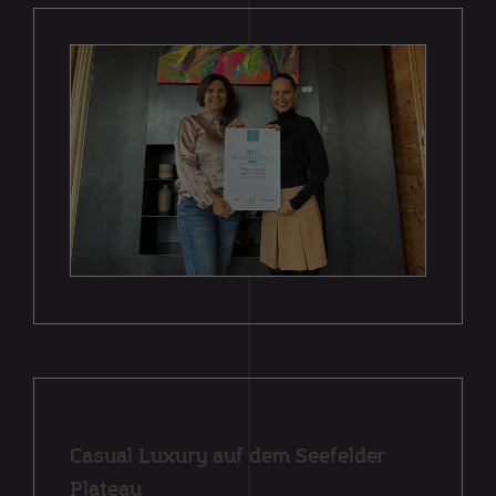
Casual Luxury auf dem Seefelder
Plateau