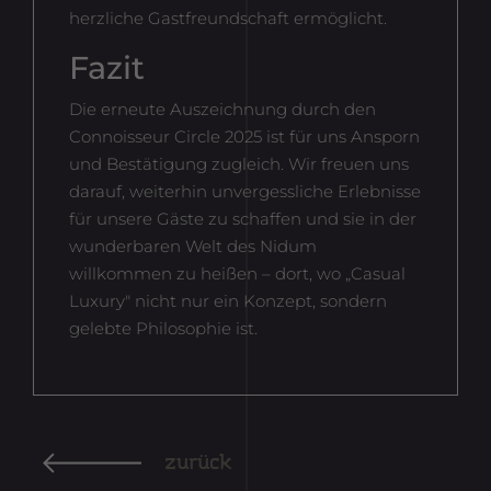
herzliche Gastfreundschaft ermöglicht.
Fazit
Die erneute Auszeichnung durch den
Connoisseur Circle 2025 ist für uns Ansporn
und Bestätigung zugleich. Wir freuen uns
darauf, weiterhin unvergessliche Erlebnisse
für unsere Gäste zu schaffen und sie in der
wunderbaren Welt des Nidum
willkommen zu heißen – dort, wo „Casual
Luxury" nicht nur ein Konzept, sondern
gelebte Philosophie ist.
zurück