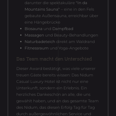
darunter die spektakuläre
"In da
Mountains Sauna"
– eine in den Fels
gebaute Außensauna, erreichbar über
eine Hängebrücke
Biosauna
und
Dampfbad
Massagen
und Beauty-Behandlungen
Naturbadeteich
direkt am Waldrand
Fitnessraum
und Yoga-Angebote
Das Team macht den Unterschied
Dieser Award bestätigt, was viele unserer
treuen Gäste bereits wissen: Das Nidum
Casual Luxury Hotel ist nicht nur eine
Unterkunft, sondern ein Erlebnis. Ein
herzliches Dankeschön an alle, die uns
gewählt haben, und an das gesamte Team
des Nidum, das diesen Erfolg Tag für Tag
durch außergewöhnlichen Service und