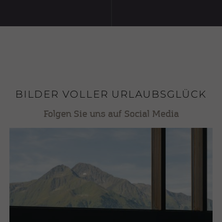
BILDER VOLLER URLAUBSGLÜCK
Folgen Sie uns auf Social Media